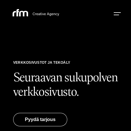
VERKKOSIVUSTOT JA TEKOÄLY
Seuraavan sukupolven
verkkosivusto.
Pyydä tarjous