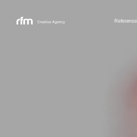
Referenssi