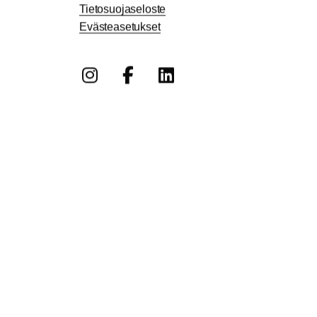
Tietosuojaseloste
Evästeasetukset