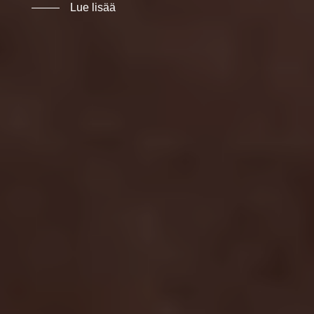
Lue lisää